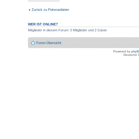
Zurück zu Pokeranbieter
WER IST ONLINE?
Mitglieder in diesem Forum: 0 Mitglieder und 2 Gäste
Foren-Übersicht
Powered by
php
Deutsche 