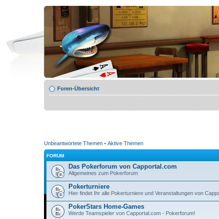
Foren-Übersicht
Unbeantwortete Themen
•
Aktive Themen
FORUM
Das Pokerforum von Capportal.com
Allgemeines zum Pokerforum
Pokerturniere
Hier findet Ihr alle Pokerturniere und Veranstaltungen von Capp
PokerStars Home-Games
Werde Teamspieler von Capportal.com - Pokerforum!