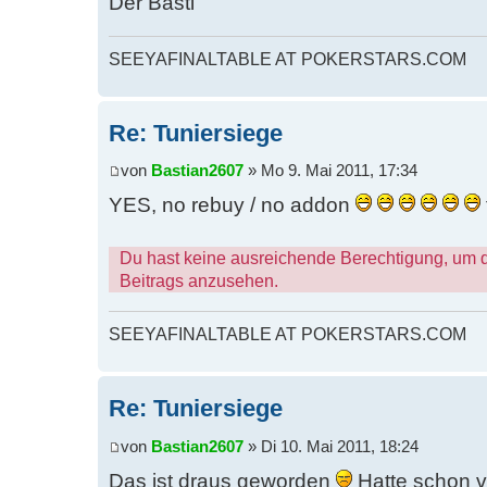
Der Basti
SEEYAFINALTABLE AT POKERSTARS.COM
Re: Tuniersiege
von
Bastian2607
» Mo 9. Mai 2011, 17:34
YES, no rebuy / no addon
Du hast keine ausreichende Berechtigung, um 
Beitrags anzusehen.
SEEYAFINALTABLE AT POKERSTARS.COM
Re: Tuniersiege
von
Bastian2607
» Di 10. Mai 2011, 18:24
Das ist draus geworden
Hatte schon vo