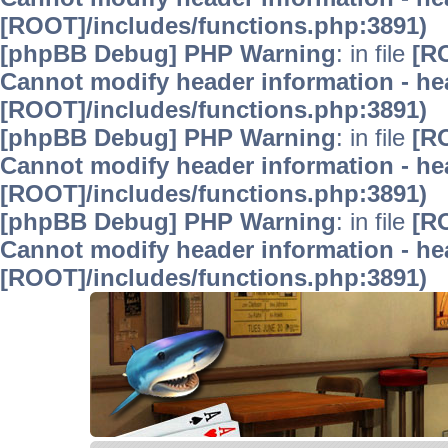
[ROOT]/includes/functions.php:3891)
[phpBB Debug] PHP Warning
: in file
[R
Cannot modify header information - hea
[ROOT]/includes/functions.php:3891)
[phpBB Debug] PHP Warning
: in file
[R
Cannot modify header information - hea
[ROOT]/includes/functions.php:3891)
[phpBB Debug] PHP Warning
: in file
[R
Cannot modify header information - hea
[ROOT]/includes/functions.php:3891)