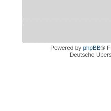
Powered by
phpBB
® F
Deutsche Über