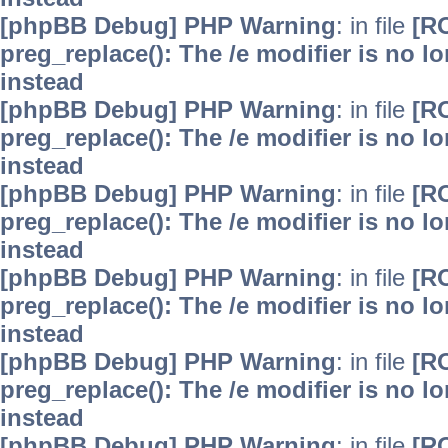
[phpBB Debug] PHP Warning
: in file
[R
preg_replace(): The /e modifier is no 
instead
[phpBB Debug] PHP Warning
: in file
[R
preg_replace(): The /e modifier is no 
instead
[phpBB Debug] PHP Warning
: in file
[R
preg_replace(): The /e modifier is no 
instead
[phpBB Debug] PHP Warning
: in file
[R
preg_replace(): The /e modifier is no 
instead
[phpBB Debug] PHP Warning
: in file
[R
preg_replace(): The /e modifier is no 
instead
[phpBB Debug] PHP Warning
: in file
[R