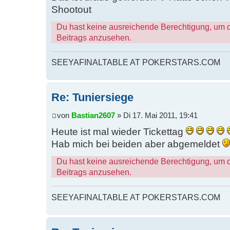
Shootout
Du hast keine ausreichende Berechtigung, um 
Beitrags anzusehen.
SEEYAFINALTABLE AT POKERSTARS.COM
Re: Tuniersiege
von
Bastian2607
» Di 17. Mai 2011, 19:41
Heute ist mal wieder Tickettag
Hab mich bei beiden aber abgemeldet
Du hast keine ausreichende Berechtigung, um 
Beitrags anzusehen.
SEEYAFINALTABLE AT POKERSTARS.COM