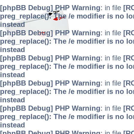
[phpBB Debug] PHP Warning
: in file
[R
preg_replace(): The /e modifier is no 
instead
[phpBB Debug] PHP Warning
: in file
[R
preg_replace(): The /e modifier is no 
instead
[phpBB Debug] PHP Warning
: in file
[R
preg_replace(): The /e modifier is no 
instead
[phpBB Debug] PHP Warning
: in file
[R
preg_replace(): The /e modifier is no 
instead
[phpBB Debug] PHP Warning
: in file
[R
preg_replace(): The /e modifier is no 
instead
[phpBB Debug] PHP Warning
: in file
[R