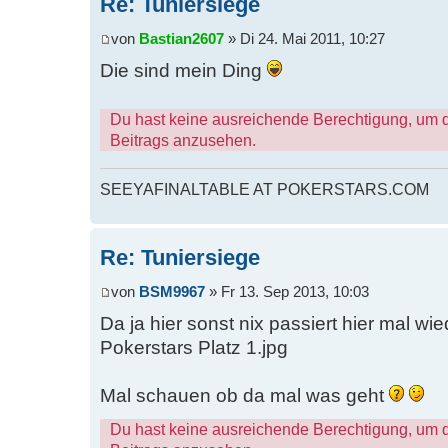
Re: Tuniersiege
von
Bastian2607
» Di 24. Mai 2011, 10:27
Die sind mein Ding
Du hast keine ausreichende Berechtigung, um 
Beitrags anzusehen.
SEEYAFINALTABLE AT POKERSTARS.COM
Re: Tuniersiege
von
BSM9967
» Fr 13. Sep 2013, 10:03
Da ja hier sonst nix passiert hier mal w
Pokerstars Platz 1.jpg
Mal schauen ob da mal was geht
Du hast keine ausreichende Berechtigung, um 