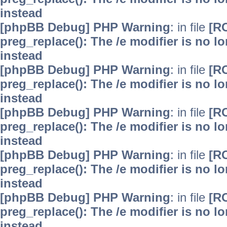
instead
[phpBB Debug] PHP Warning
: in file
[R
preg_replace(): The /e modifier is no 
instead
[phpBB Debug] PHP Warning
: in file
[R
preg_replace(): The /e modifier is no 
instead
[phpBB Debug] PHP Warning
: in file
[R
preg_replace(): The /e modifier is no 
instead
[phpBB Debug] PHP Warning
: in file
[R
preg_replace(): The /e modifier is no 
instead
[phpBB Debug] PHP Warning
: in file
[R
preg_replace(): The /e modifier is no 
instead