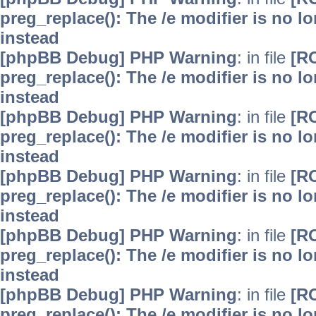
preg_replace(): The /e modifier is no 
instead
[phpBB Debug] PHP Warning
: in file
[R
preg_replace(): The /e modifier is no 
instead
[phpBB Debug] PHP Warning
: in file
[R
preg_replace(): The /e modifier is no 
instead
[phpBB Debug] PHP Warning
: in file
[R
preg_replace(): The /e modifier is no 
instead
[phpBB Debug] PHP Warning
: in file
[R
preg_replace(): The /e modifier is no 
instead
[phpBB Debug] PHP Warning
: in file
[R
preg_replace(): The /e modifier is no 