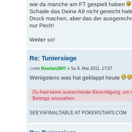
wie da manche am FT gespielt haben
Schade das Deine A9 nicht gereicht hatt
Druck machen, aber das der ausgerechn
nur Pech!
Weiter so!
Re: Tuniersiege
von
Bastian2607
» So 8. Mai 2011, 17:57
Wenigstens was hat geklappt heute
Du hast keine ausreichende Berechtigung, um 
Beitrags anzusehen.
SEEYAFINALTABLE AT POKERSTARS.COM