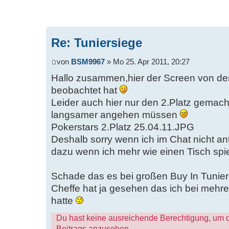
Re: Tuniersiege
von
BSM9967
» Mo 25. Apr 2011, 20:27
Hallo zusammen,hier der Screen von de
beobachtet hat
Leider auch hier nur den 2.Platz gemacht
langsamer angehen müssen
Pokerstars 2.Platz 25.04.11.JPG
Deshalb sorry wenn ich im Chat nicht an
dazu wenn ich mehr wie einen Tisch spi
Schade das es bei großen Buy In Tunier
Cheffe hat ja gesehen das ich bei mehr
hatte
Du hast keine ausreichende Berechtigung, um 
Beitrags anzusehen.