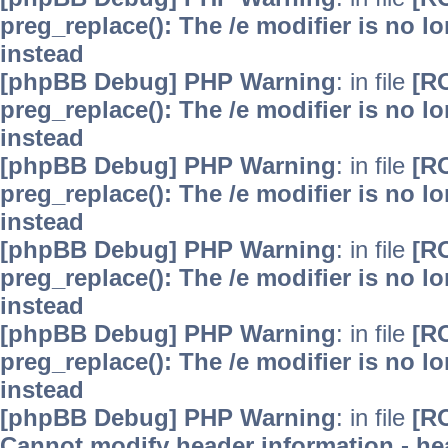
preg_replace(): The /e modifier is no 
instead
[phpBB Debug] PHP Warning
: in file
[R
preg_replace(): The /e modifier is no 
instead
[phpBB Debug] PHP Warning
: in file
[R
preg_replace(): The /e modifier is no 
instead
[phpBB Debug] PHP Warning
: in file
[R
preg_replace(): The /e modifier is no 
instead
[phpBB Debug] PHP Warning
: in file
[R
preg_replace(): The /e modifier is no 
instead
[phpBB Debug] PHP Warning
: in file
[R
Cannot modify header information - hea