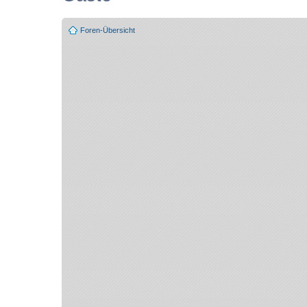
Foren-Übersicht