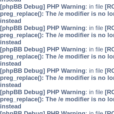
[phpBB Debug] PHP Warning
: in file
[R
preg_replace(): The /e modifier is no 
instead
[phpBB Debug] PHP Warning
: in file
[R
preg_replace(): The /e modifier is no 
instead
[phpBB Debug] PHP Warning
: in file
[R
preg_replace(): The /e modifier is no 
instead
[phpBB Debug] PHP Warning
: in file
[R
preg_replace(): The /e modifier is no 
instead
[phpBB Debug] PHP Warning
: in file
[R
preg_replace(): The /e modifier is no 
instead
[phpBB Debug] PHP Warning
: in file
[R