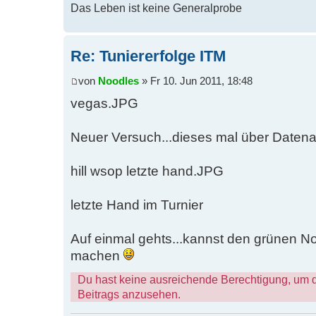
Das Leben ist keine Generalprobe
Re: Tuniererfolge ITM
von
Noodles
» Fr 10. Jun 2011, 18:48
vegas.JPG
Neuer Versuch...dieses mal über Date
hill wsop letzte hand.JPG
letzte Hand im Turnier
Auf einmal gehts...kannst den grünen N
machen
Du hast keine ausreichende Berechtigung, um 
Beitrags anzusehen.