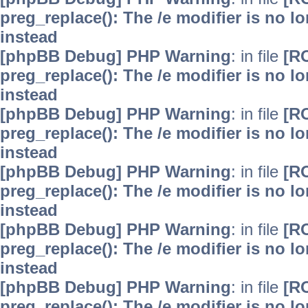
preg_replace(): The /e modifier is no 
instead
[phpBB Debug] PHP Warning
: in file
[R
preg_replace(): The /e modifier is no 
instead
[phpBB Debug] PHP Warning
: in file
[R
preg_replace(): The /e modifier is no 
instead
[phpBB Debug] PHP Warning
: in file
[R
preg_replace(): The /e modifier is no 
instead
[phpBB Debug] PHP Warning
: in file
[R
preg_replace(): The /e modifier is no 
instead
[phpBB Debug] PHP Warning
: in file
[R
preg_replace(): The /e modifier is no 