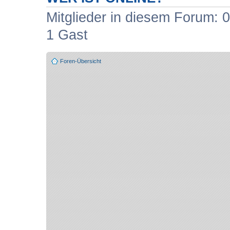
Mitglieder in diesem Forum: 0
1 Gast
Foren-Übersicht