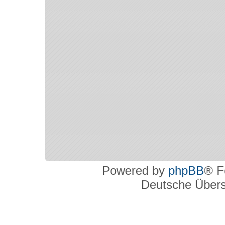
Powered by
phpBB
® F
Deutsche Über