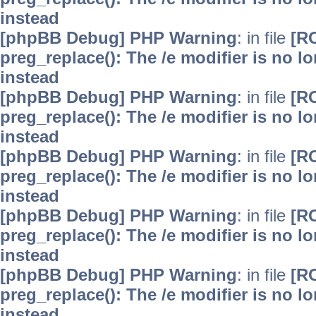
instead
[phpBB Debug] PHP Warning
: in file
[R
preg_replace(): The /e modifier is no 
instead
[phpBB Debug] PHP Warning
: in file
[R
preg_replace(): The /e modifier is no 
instead
[phpBB Debug] PHP Warning
: in file
[R
preg_replace(): The /e modifier is no 
instead
[phpBB Debug] PHP Warning
: in file
[R
preg_replace(): The /e modifier is no 
instead
[phpBB Debug] PHP Warning
: in file
[R
preg_replace(): The /e modifier is no 
instead