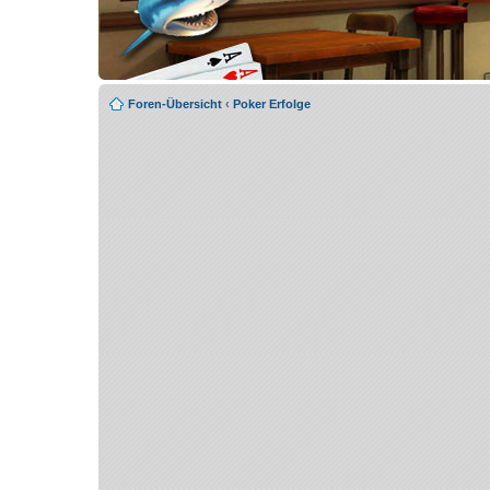
Foren-Übersicht
‹
Poker Erfolge