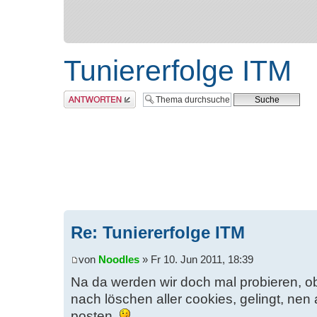
Tuniererfolge ITM
Antwort erstellen
Re: Tuniererfolge ITM
von
Noodles
» Fr 10. Jun 2011, 18:39
Na da werden wir doch mal probieren, 
nach löschen aller cookies, gelingt, ne
posten.