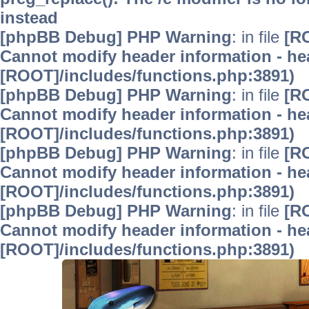
instead
[phpBB Debug] PHP Warning
: in file
[R
Cannot modify header information - hea
[ROOT]/includes/functions.php:3891)
[phpBB Debug] PHP Warning
: in file
[R
Cannot modify header information - hea
[ROOT]/includes/functions.php:3891)
[phpBB Debug] PHP Warning
: in file
[R
Cannot modify header information - hea
[ROOT]/includes/functions.php:3891)
[phpBB Debug] PHP Warning
: in file
[R
Cannot modify header information - hea
[ROOT]/includes/functions.php:3891)