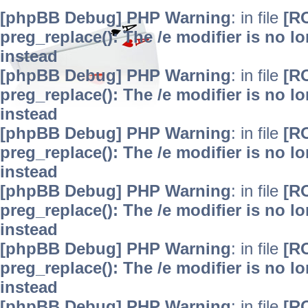
[phpBB Debug] PHP Warning
: in file
[R
preg_replace(): The /e modifier is no 
instead
[phpBB Debug] PHP Warning
: in file
[R
preg_replace(): The /e modifier is no 
instead
[phpBB Debug] PHP Warning
: in file
[R
preg_replace(): The /e modifier is no 
instead
[phpBB Debug] PHP Warning
: in file
[R
preg_replace(): The /e modifier is no 
instead
[phpBB Debug] PHP Warning
: in file
[R
preg_replace(): The /e modifier is no 
instead
[phpBB Debug] PHP Warning
: in file
[R