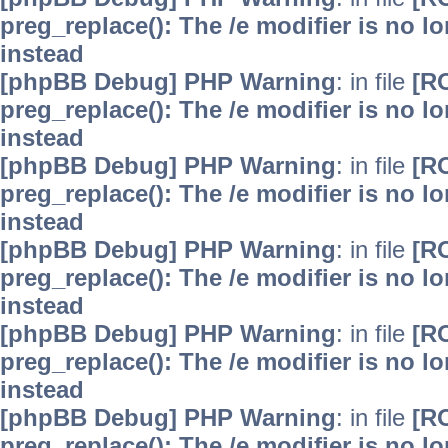
preg_replace(): The /e modifier is no 
instead
[phpBB Debug] PHP Warning
: in file
[R
preg_replace(): The /e modifier is no 
instead
[phpBB Debug] PHP Warning
: in file
[R
preg_replace(): The /e modifier is no 
instead
[phpBB Debug] PHP Warning
: in file
[R
preg_replace(): The /e modifier is no 
instead
[phpBB Debug] PHP Warning
: in file
[R
preg_replace(): The /e modifier is no 
instead
[phpBB Debug] PHP Warning
: in file
[R
preg_replace(): The /e modifier is no 