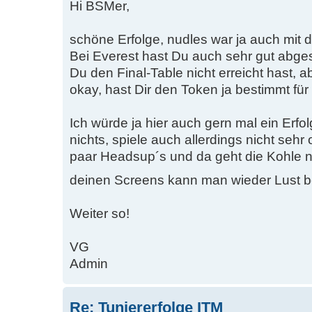
Hi BSMer,
schöne Erfolge, nudles war ja auch mit 
Bei Everest hast Du auch sehr gut abge
Du den Final-Table nicht erreicht hast, a
okay, hast Dir den Token ja bestimmt für 
Ich würde ja hier auch gern mal ein Erfolg
nichts, spiele auch allerdings nicht sehr 
paar Headsup´s und da geht die Kohle n
deinen Screens kann man wieder Lus
Weiter so!
VG
Admin
Re: Tuniererfolge ITM