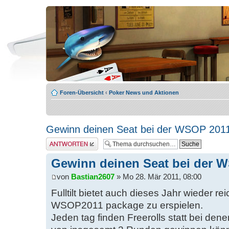
Foren-Übersicht
‹
Poker News und Aktionen
Gewinn deinen Seat bei der WSOP 201
Antwort erstellen
Gewinn deinen Seat bei der 
von
Bastian2607
» Mo 28. Mär 2011, 08:00
Fulltilt bietet auch dieses Jahr wieder re
WSOP2011 package zu erspielen.
Jeden tag finden Freerolls statt bei denen