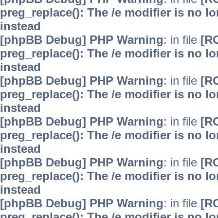
preg_replace(): The /e modifier is no 
instead
[phpBB Debug] PHP Warning
: in file
[R
preg_replace(): The /e modifier is no 
instead
[phpBB Debug] PHP Warning
: in file
[R
preg_replace(): The /e modifier is no 
instead
[phpBB Debug] PHP Warning
: in file
[R
preg_replace(): The /e modifier is no 
instead
[phpBB Debug] PHP Warning
: in file
[R
preg_replace(): The /e modifier is no 
instead
[phpBB Debug] PHP Warning
: in file
[R
preg_replace(): The /e modifier is no 