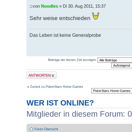
von
Noodles
» Di 30. Aug 2011, 15:37
Sehr weise entschieden
Das Leben ist keine Generalprobe
Beiträge der letzten Zeit anzeigen:
Antwort erstellen
Zurück zu PokerStars Home-Games
WER IST ONLINE?
Mitglieder in diesem Forum: 0
Foren-Übersicht