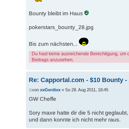
Bounty bleibt im Haus
pokerstars_bounty_28.jpg
Bis zum nächsten...
Du hast keine ausreichende Berechtigung, um 
Beitrags anzusehen.
Re: Capportal.com - $10 Bounty - 
von
xxGerdixx
» So 28. Aug 2011, 18:45
GW Cheffe
Sory maxe hatte dir die 5 nicht geglaubt,
und dann konnte ich nicht mehr raus.