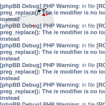
[phpBB Debug] PHP Warning
: in file
[R
preg_replace(): The /e modifier is no 
instead
[phpBB Debug] PHP Warning
: in file
[R
preg_replace(): The /e modifier is no 
instead
[phpBB Debug] PHP Warning
: in file
[R
preg_replace(): The /e modifier is no 
instead
[phpBB Debug] PHP Warning
: in file
[R
preg_replace(): The /e modifier is no 
instead
[phpBB Debug] PHP Warning
: in file
[R
preg_replace(): The /e modifier is no 
instead
[phpBB Debug] PHP Warning
: in file
[R