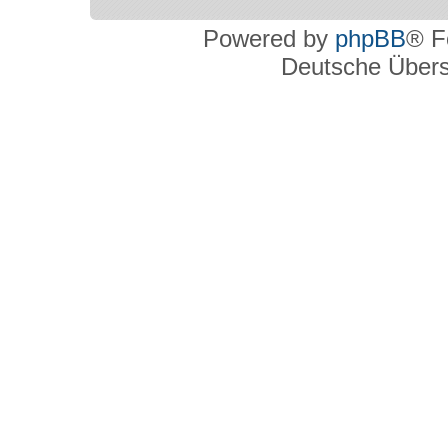
Powered by
phpBB
® F
Deutsche Über