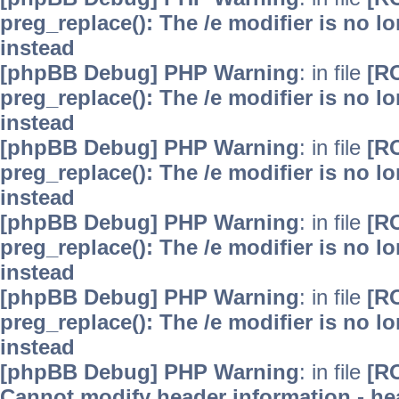
preg_replace(): The /e modifier is no 
instead
[phpBB Debug] PHP Warning
: in file
[R
preg_replace(): The /e modifier is no 
instead
[phpBB Debug] PHP Warning
: in file
[R
preg_replace(): The /e modifier is no 
instead
[phpBB Debug] PHP Warning
: in file
[R
preg_replace(): The /e modifier is no 
instead
[phpBB Debug] PHP Warning
: in file
[R
preg_replace(): The /e modifier is no 
instead
[phpBB Debug] PHP Warning
: in file
[R
Cannot modify header information - hea