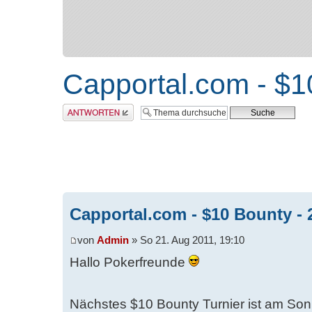
Capportal.com - $1
Antwort erstellen
Capportal.com - $10 Bounty - 
von
Admin
» So 21. Aug 2011, 19:10
Hallo Pokerfreunde
Nächstes $10 Bounty Turnier ist am Son