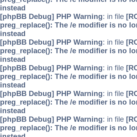
instead
[phpBB Debug] PHP Warning
: in file
[R
preg_replace(): The /e modifier is no 
instead
[phpBB Debug] PHP Warning
: in file
[R
preg_replace(): The /e modifier is no 
instead
[phpBB Debug] PHP Warning
: in file
[R
preg_replace(): The /e modifier is no 
instead
[phpBB Debug] PHP Warning
: in file
[R
preg_replace(): The /e modifier is no 
instead
[phpBB Debug] PHP Warning
: in file
[R
preg_replace(): The /e modifier is no 
instead