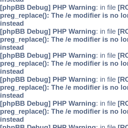
[phpBB Debug] PHP Warning
: in file
[R
preg_replace(): The /e modifier is no 
instead
[phpBB Debug] PHP Warning
: in file
[R
preg_replace(): The /e modifier is no 
instead
[phpBB Debug] PHP Warning
: in file
[R
preg_replace(): The /e modifier is no 
instead
[phpBB Debug] PHP Warning
: in file
[R
preg_replace(): The /e modifier is no 
instead
[phpBB Debug] PHP Warning
: in file
[R
preg_replace(): The /e modifier is no 
instead
[phpBB Debug] PHP Warning
: in file
[R