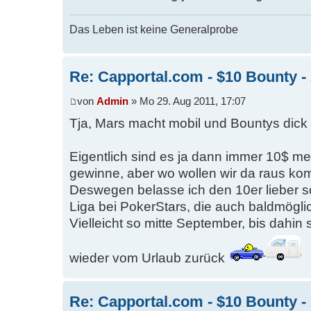
Das Leben ist keine Generalprobe
Re: Capportal.com - $10 Bounty - 
von
Admin
» Mo 29. Aug 2011, 17:07
Tja, Mars macht mobil und Bountys dick
Eigentlich sind es ja dann immer 10$ me
gewinne, aber wo wollen wir da raus 
Deswegen belasse ich den 10er lieber so
Liga bei PokerStars, die auch baldmöglich
Vielleicht so mitte September, bis dahin
wieder vom Urlaub zurück
Re: Capportal.com - $10 Bounty - 