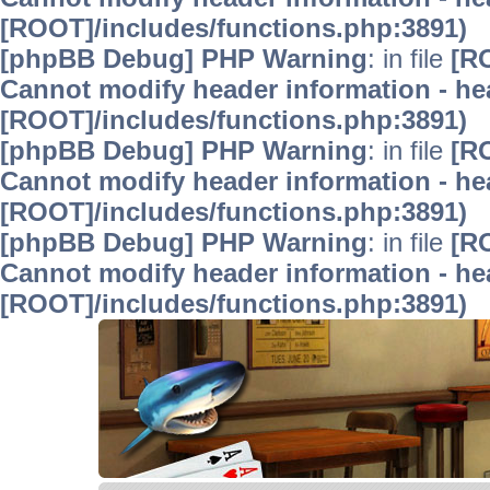
[ROOT]/includes/functions.php:3891)
[phpBB Debug] PHP Warning
: in file
[R
Cannot modify header information - hea
[ROOT]/includes/functions.php:3891)
[phpBB Debug] PHP Warning
: in file
[R
Cannot modify header information - hea
[ROOT]/includes/functions.php:3891)
[phpBB Debug] PHP Warning
: in file
[R
Cannot modify header information - hea
[ROOT]/includes/functions.php:3891)