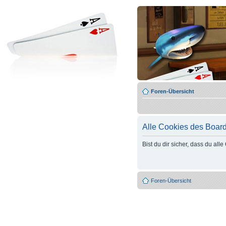
Foren-Übersicht
Alle Cookies des Boar
Bist du dir sicher, dass du al
Foren-Übersicht