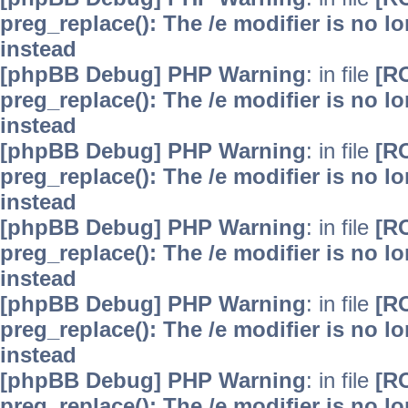
preg_replace(): The /e modifier is no 
instead
[phpBB Debug] PHP Warning
: in file
[R
preg_replace(): The /e modifier is no 
instead
[phpBB Debug] PHP Warning
: in file
[R
preg_replace(): The /e modifier is no 
instead
[phpBB Debug] PHP Warning
: in file
[R
preg_replace(): The /e modifier is no 
instead
[phpBB Debug] PHP Warning
: in file
[R
preg_replace(): The /e modifier is no 
instead
[phpBB Debug] PHP Warning
: in file
[R
preg_replace(): The /e modifier is no 