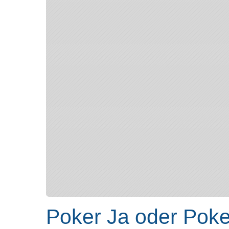
Poker Ja oder Poke