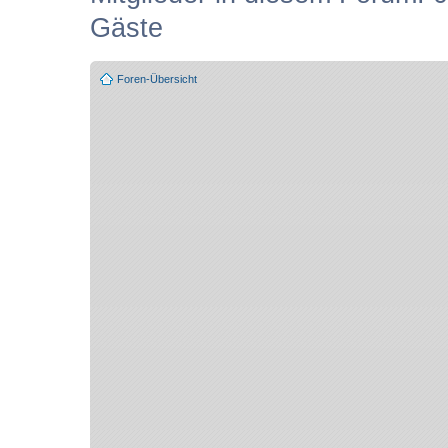
Gäste
Foren-Übersicht