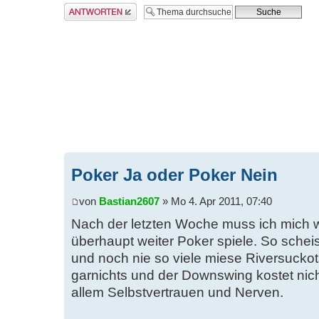
Antwort erstellen
Poker Ja oder Poker Nein
von
Bastian2607
» Mo 4. Apr 2011, 07:40
Nach der letzten Woche muss ich mich wi
überhaupt weiter Poker spiele. So scheis
und noch nie so viele miese Riversucko
garnichts und der Downswing kostet nic
allem Selbstvertrauen und Nerven.