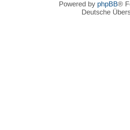
Powered by
phpBB
® F
Deutsche Über