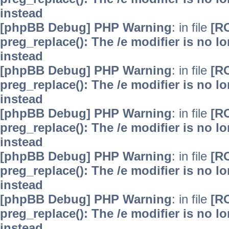
instead
[phpBB Debug] PHP Warning
: in file
[R
preg_replace(): The /e modifier is no 
instead
[phpBB Debug] PHP Warning
: in file
[R
preg_replace(): The /e modifier is no 
instead
[phpBB Debug] PHP Warning
: in file
[R
preg_replace(): The /e modifier is no 
instead
[phpBB Debug] PHP Warning
: in file
[R
preg_replace(): The /e modifier is no 
instead
[phpBB Debug] PHP Warning
: in file
[R
preg_replace(): The /e modifier is no 
instead