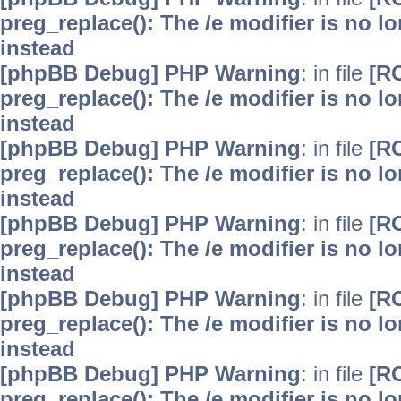
preg_replace(): The /e modifier is no 
instead
[phpBB Debug] PHP Warning
: in file
[R
preg_replace(): The /e modifier is no 
instead
[phpBB Debug] PHP Warning
: in file
[R
preg_replace(): The /e modifier is no 
instead
[phpBB Debug] PHP Warning
: in file
[R
preg_replace(): The /e modifier is no 
instead
[phpBB Debug] PHP Warning
: in file
[R
preg_replace(): The /e modifier is no 
instead
[phpBB Debug] PHP Warning
: in file
[R
preg_replace(): The /e modifier is no 