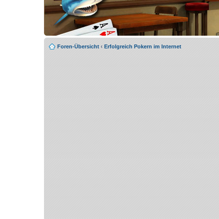
Foren-Übersicht
‹
Erfolgreich Pokern im Internet