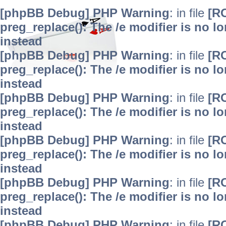
[phpBB Debug] PHP Warning
: in file
[R
preg_replace(): The /e modifier is no 
instead
[phpBB Debug] PHP Warning
: in file
[R
preg_replace(): The /e modifier is no 
instead
[phpBB Debug] PHP Warning
: in file
[R
preg_replace(): The /e modifier is no 
instead
[phpBB Debug] PHP Warning
: in file
[R
preg_replace(): The /e modifier is no 
instead
[phpBB Debug] PHP Warning
: in file
[R
preg_replace(): The /e modifier is no 
instead
[phpBB Debug] PHP Warning
: in file
[R