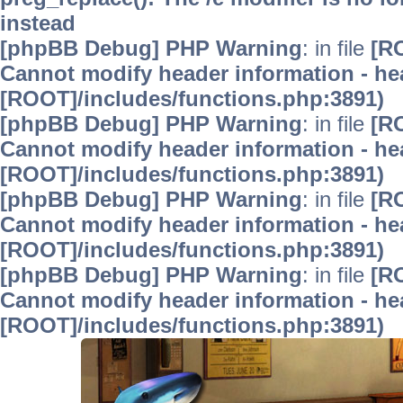
instead
[phpBB Debug] PHP Warning
: in file
[R
Cannot modify header information - hea
[ROOT]/includes/functions.php:3891)
[phpBB Debug] PHP Warning
: in file
[R
Cannot modify header information - hea
[ROOT]/includes/functions.php:3891)
[phpBB Debug] PHP Warning
: in file
[R
Cannot modify header information - hea
[ROOT]/includes/functions.php:3891)
[phpBB Debug] PHP Warning
: in file
[R
Cannot modify header information - hea
[ROOT]/includes/functions.php:3891)