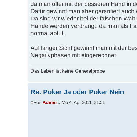
da man öfter mit der besseren Hand in
Dafür gewinnt man aber garantiert auch ö
Da sind wir wieder bei der falschen W
Hände werden verdrängt, da man als Fav
normal abtut.
Auf langer Sicht gewinnt man mit der b
Negativphasen mit eingerechnet.
Das Leben ist keine Generalprobe
Re: Poker Ja oder Poker Nein
von
Admin
» Mo 4. Apr 2011, 21:51