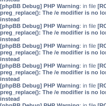
[phpBB Debug] PHP Warning
: in file
[R
preg_replace(): The /e modifier is no 
instead
[phpBB Debug] PHP Warning
: in file
[R
preg_replace(): The /e modifier is no 
instead
[phpBB Debug] PHP Warning
: in file
[R
preg_replace(): The /e modifier is no 
instead
[phpBB Debug] PHP Warning
: in file
[R
preg_replace(): The /e modifier is no 
instead
[phpBB Debug] PHP Warning
: in file
[R
preg_replace(): The /e modifier is no 
instead
[phpBB Debug] PHP Warning
: in file
[R