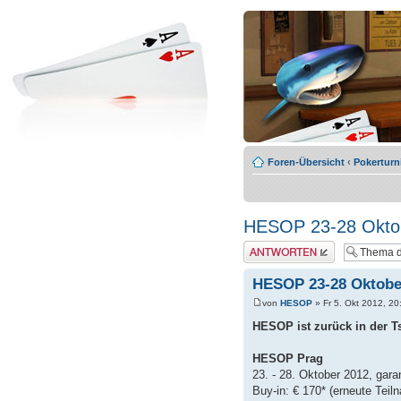
Foren-Übersicht
‹
Pokerturn
HESOP 23-28 Oktob
Antwort erstellen
HESOP 23-28 Oktobe
von
HESOP
» Fr 5. Okt 2012, 20
HESOP ist zurück in der T
HESOP Prag
23. - 28. Oktober 2012, garan
Buy-in: € 170* (erneute Teil