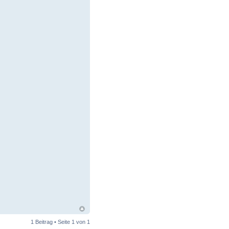
1 Beitrag • Seite
1
von
1