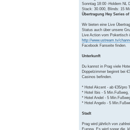
Sonntag 18:00 -Holdem NL D
Stack: 30.000, Blinds: 15 Mi
Übertragung Hey Series of
Wir bieten eine Live Übertra
Status auch über unsere Gru
Live Action vom Pokertisch 
http://www.ustream.tv/chann
Facebook Fanseite finden.
Unterkunft
Du kannst in Prag viele Hotel
Doppelzimmer beginnt bei €3
Casinos befinden.
* Hotel Akcent - ab €35/pro 
* Hotel Ibis - 5 Min.Fußweg,
* Hotel Andel - 5 Min.Fußwe
* Hotel Angelo - 5 Min.Fußw
Stadt
Prag wird jährlich von zahlre
Europa. Es wird sogar die „