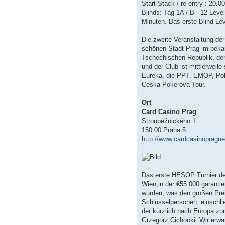
Start Stack / re-entry : 20.0
Blinds: Tag 1A / B - 12 Level
Minuten. Das erste Blind Lev
Die zweite Veranstaltung der
schönen Stadt Prag im bekan
Tschechischen Republik, der 
und der Club ist mittlerweile
Eureka, die PPT, EMOP, Pok
Ceska Pokerova Tour.
Ort
Card Casino Prag
Stroupežnického 1
150 00 Praha 5
http://www.cardcasinoprague
Das erste HESOP Turnier der
Wien,in der €55.000 garanti
wurden, was den großen Prei
Schlüsselpersonen, einschlie
der kürzlich nach Europa zu
Grzegorz Cichocki. Wir erwa