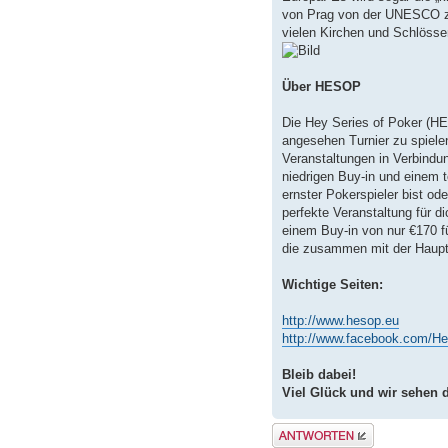
von Prag von der UNESCO zu
vielen Kirchen und Schlössern
Über HESOP
Die Hey Series of Poker (HES
angesehen Turnier zu spiele
Veranstaltungen in Verbindun
niedrigen Buy-in und einem t
ernster Pokerspieler bist ode
perfekte Veranstaltung für d
einem Buy-in von nur €170 f
die zusammen mit der Hauptv
Wichtige Seiten:
http://www.hesop.eu
http://www.facebook.com/He
Bleib dabei!
Viel Glück und wir sehen 
Antwort erstellen