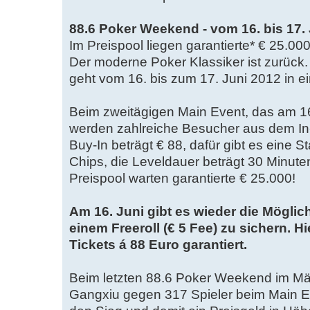
88.6 Poker Weekend - vom 16. bis 17. 
Im Preispool liegen garantierte* € 25.000
Der moderne Poker Klassiker ist zurüc
geht vom 16. bis zum 17. Juni 2012 in 
Beim zweitägigen Main Event, das am 16.
werden zahlreiche Besucher aus dem In-
Buy-In beträgt € 88, dafür gibt es eine S
Chips, die Leveldauer beträgt 30 Minute
Preispool warten garantierte € 25.000!
Am 16. Juni gibt es wieder die Möglich
einem Freeroll (€ 5 Fee) zu sichern. H
Tickets á 88 Euro garantiert.
Beim letzten 88.6 Poker Weekend im Mä
Gangxiu gegen 317 Spieler beim Main Ev