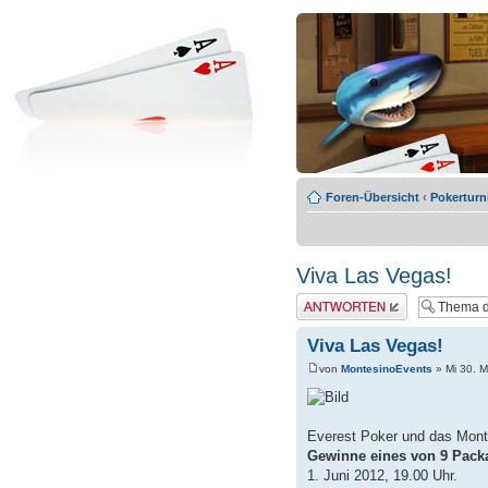
Foren-Übersicht
‹
Pokerturn
Viva Las Vegas!
Antwort erstellen
Viva Las Vegas!
von
MontesinoEvents
» Mi 30. M
Everest Poker und das Monte
Gewinne eines von 9 Packa
1. Juni 2012, 19.00 Uhr.