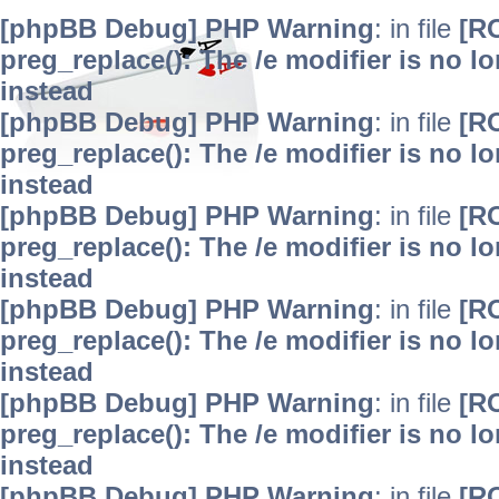
[phpBB Debug] PHP Warning
: in file
[R
preg_replace(): The /e modifier is no 
instead
[phpBB Debug] PHP Warning
: in file
[R
preg_replace(): The /e modifier is no 
instead
[phpBB Debug] PHP Warning
: in file
[R
preg_replace(): The /e modifier is no 
instead
[phpBB Debug] PHP Warning
: in file
[R
preg_replace(): The /e modifier is no 
instead
[phpBB Debug] PHP Warning
: in file
[R
preg_replace(): The /e modifier is no 
instead
[phpBB Debug] PHP Warning
: in file
[R