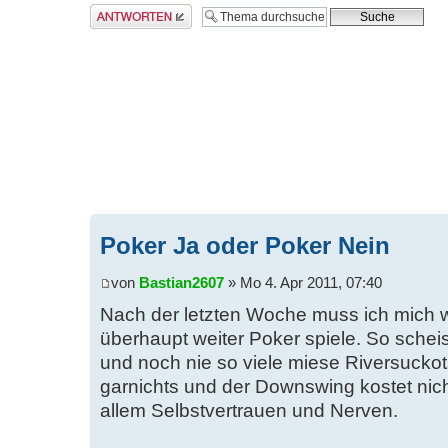
Antwort erstellen
Poker Ja oder Poker Nein
von
Bastian2607
» Mo 4. Apr 2011, 07:40
Nach der letzten Woche muss ich mich wi
überhaupt weiter Poker spiele. So scheis
und noch nie so viele miese Riversucko
garnichts und der Downswing kostet nic
allem Selbstvertrauen und Nerven.