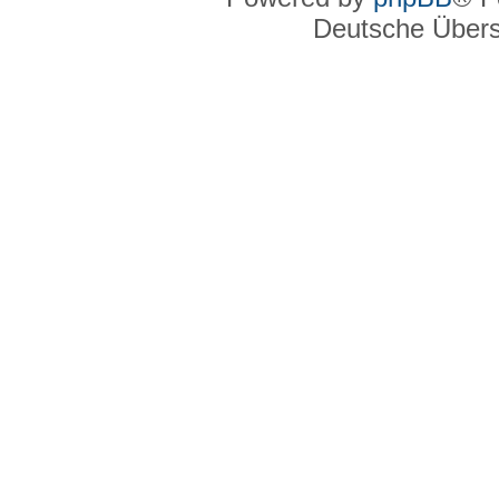
Deutsche Über