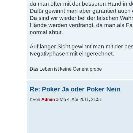
da man öfter mit der besseren Hand in
Dafür gewinnt man aber garantiert auch ö
Da sind wir wieder bei der falschen W
Hände werden verdrängt, da man als Fav
normal abtut.
Auf langer Sicht gewinnt man mit der b
Negativphasen mit eingerechnet.
Das Leben ist keine Generalprobe
Re: Poker Ja oder Poker Nein
von
Admin
» Mo 4. Apr 2011, 21:51