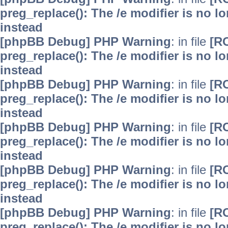
preg_replace(): The /e modifier is no 
instead
[phpBB Debug] PHP Warning
: in file
[R
preg_replace(): The /e modifier is no 
instead
[phpBB Debug] PHP Warning
: in file
[R
preg_replace(): The /e modifier is no 
instead
[phpBB Debug] PHP Warning
: in file
[R
preg_replace(): The /e modifier is no 
instead
[phpBB Debug] PHP Warning
: in file
[R
preg_replace(): The /e modifier is no 
instead
[phpBB Debug] PHP Warning
: in file
[R
preg_replace(): The /e modifier is no 