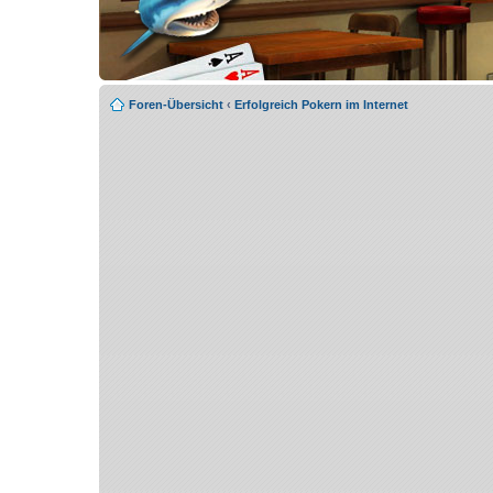
Foren-Übersicht
‹
Erfolgreich Pokern im Internet