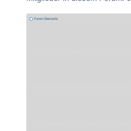
Foren-Übersicht