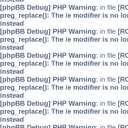
[phpBB Debug] PHP Warning
: in file
[R
preg_replace(): The /e modifier is no 
instead
[phpBB Debug] PHP Warning
: in file
[R
preg_replace(): The /e modifier is no 
instead
[phpBB Debug] PHP Warning
: in file
[R
preg_replace(): The /e modifier is no 
instead
[phpBB Debug] PHP Warning
: in file
[R
preg_replace(): The /e modifier is no 
instead
[phpBB Debug] PHP Warning
: in file
[R
preg_replace(): The /e modifier is no 
instead
[phpBB Debug] PHP Warning
: in file
[R