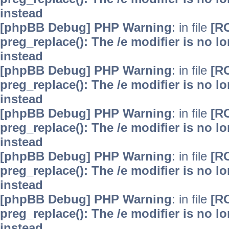
instead
[phpBB Debug] PHP Warning
: in file
[R
preg_replace(): The /e modifier is no 
instead
[phpBB Debug] PHP Warning
: in file
[R
preg_replace(): The /e modifier is no 
instead
[phpBB Debug] PHP Warning
: in file
[R
preg_replace(): The /e modifier is no 
instead
[phpBB Debug] PHP Warning
: in file
[R
preg_replace(): The /e modifier is no 
instead
[phpBB Debug] PHP Warning
: in file
[R
preg_replace(): The /e modifier is no 
instead