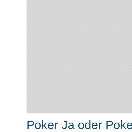
Poker Ja oder Poke