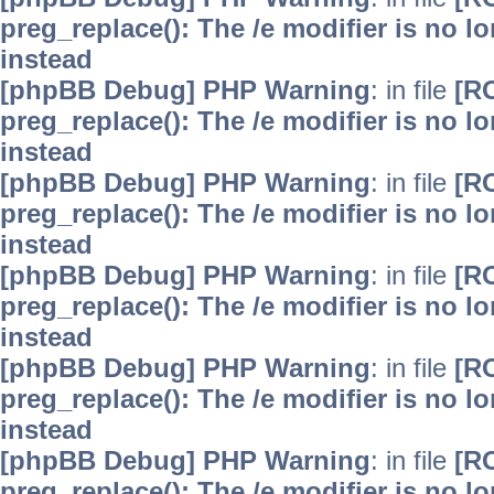
preg_replace(): The /e modifier is no 
instead
[phpBB Debug] PHP Warning
: in file
[R
preg_replace(): The /e modifier is no 
instead
[phpBB Debug] PHP Warning
: in file
[R
preg_replace(): The /e modifier is no 
instead
[phpBB Debug] PHP Warning
: in file
[R
preg_replace(): The /e modifier is no 
instead
[phpBB Debug] PHP Warning
: in file
[R
preg_replace(): The /e modifier is no 
instead
[phpBB Debug] PHP Warning
: in file
[R
preg_replace(): The /e modifier is no 