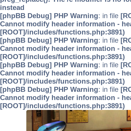
instead
[phpBB Debug] PHP Warning
: in file
[R
Cannot modify header information - hea
[ROOT]/includes/functions.php:3891)
[phpBB Debug] PHP Warning
: in file
[R
Cannot modify header information - hea
[ROOT]/includes/functions.php:3891)
[phpBB Debug] PHP Warning
: in file
[R
Cannot modify header information - hea
[ROOT]/includes/functions.php:3891)
[phpBB Debug] PHP Warning
: in file
[R
Cannot modify header information - hea
[ROOT]/includes/functions.php:3891)