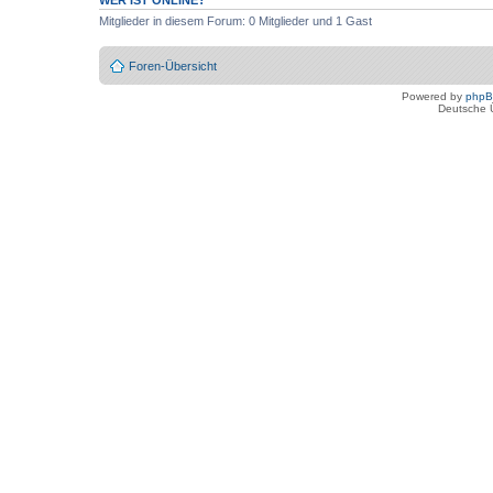
Mitglieder in diesem Forum: 0 Mitglieder und 1 Gast
Foren-Übersicht
Powered by
php
Deutsche 