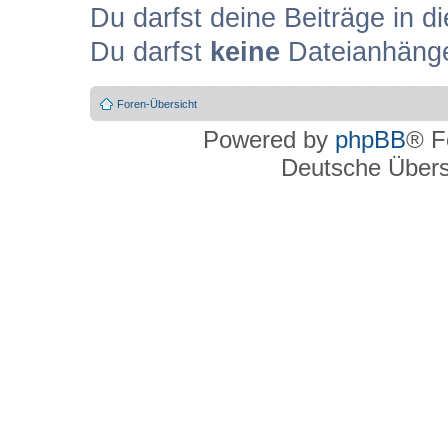
Du darfst deine Beiträge in
Du darfst
keine
Dateianhänge
Foren-Übersicht
Powered by
phpBB
® F
Deutsche Über