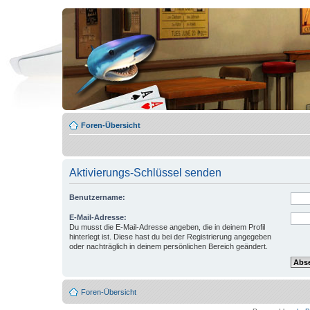
Foren-Übersicht
Aktivierungs-Schlüssel senden
Benutzername:
E-Mail-Adresse:
Du musst die E-Mail-Adresse angeben, die in deinem Profil
hinterlegt ist. Diese hast du bei der Registrierung angegeben
oder nachträglich in deinem persönlichen Bereich geändert.
Foren-Übersicht