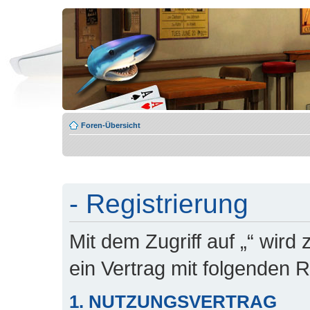
Foren-Übersicht
- Registrierung
Mit dem Zugriff auf „“ wird
ein Vertrag mit folgenden
1. NUTZUNGSVERTRAG