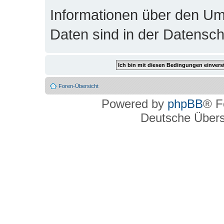
Informationen über den Um
Daten sind in der Datenschu
Foren-Übersicht
Powered by
phpBB
® F
Deutsche Über