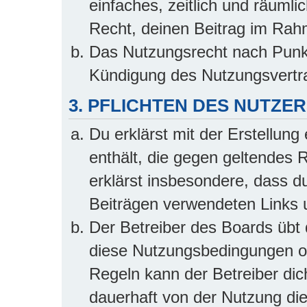
einfaches, zeitlich und räuml
Recht, deinen Beitrag im Rah
Das Nutzungsrecht nach Punkt
Kündigung des Nutzungsvertr
3. PFLICHTEN DES NUTZE
Du erklärst mit der Erstellung 
enthält, die gegen geltendes 
erklärst insbesondere, dass du
Beiträgen verwendeten Links 
Der Betreiber des Boards übt
diese Nutzungsbedingungen od
Regeln kann der Betreiber di
dauerhaft von der Nutzung die