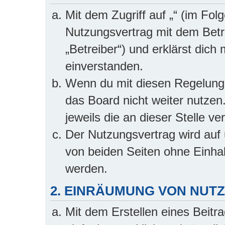
Mit dem Zugriff auf „“ (im Fol
Nutzungsvertrag mit dem Betr
„Betreiber“) und erklärst dic
einverstanden.
Wenn du mit diesen Regelungen
das Board nicht weiter nutzen
jeweils die an dieser Stelle v
Der Nutzungsvertrag wird auf
von beiden Seiten ohne Einhalt
werden.
2. EINRÄUMUNG VON NU
Mit dem Erstellen eines Beitra