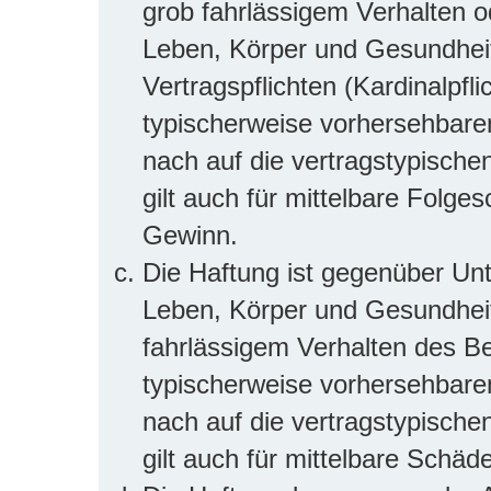
grob fahrlässigem Verhalten 
Leben, Körper und Gesundheit
Vertragspflichten (Kardinalpfli
typischerweise vorhersehbar
nach auf die vertragstypische
gilt auch für mittelbare Folg
Gewinn.
Die Haftung ist gegenüber Un
Leben, Körper und Gesundheit
fahrlässigem Verhalten des Be
typischerweise vorhersehbar
nach auf die vertragstypische
gilt auch für mittelbare Sch