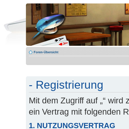
Foren-Übersicht
- Registrierung
Mit dem Zugriff auf „“ wird
ein Vertrag mit folgenden
1. NUTZUNGSVERTRAG