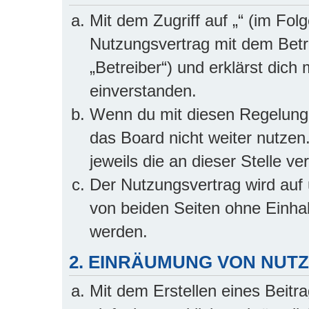
Mit dem Zugriff auf „“ (im Fol
Nutzungsvertrag mit dem Betr
„Betreiber“) und erklärst dic
einverstanden.
Wenn du mit diesen Regelungen
das Board nicht weiter nutzen
jeweils die an dieser Stelle v
Der Nutzungsvertrag wird auf
von beiden Seiten ohne Einhalt
werden.
2. EINRÄUMUNG VON NU
Mit dem Erstellen eines Beitra