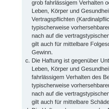
grob fahrlässigem Verhalten 
Leben, Körper und Gesundheit
Vertragspflichten (Kardinalpfli
typischerweise vorhersehbar
nach auf die vertragstypische
gilt auch für mittelbare Folg
Gewinn.
Die Haftung ist gegenüber Un
Leben, Körper und Gesundheit
fahrlässigem Verhalten des Be
typischerweise vorhersehbar
nach auf die vertragstypische
gilt auch für mittelbare Sch