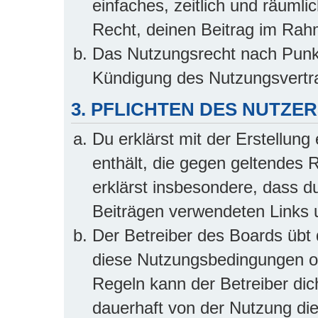
einfaches, zeitlich und räuml
Recht, deinen Beitrag im Rah
Das Nutzungsrecht nach Punkt
Kündigung des Nutzungsvertr
3. PFLICHTEN DES NUTZE
Du erklärst mit der Erstellung 
enthält, die gegen geltendes 
erklärst insbesondere, dass du
Beiträgen verwendeten Links 
Der Betreiber des Boards übt
diese Nutzungsbedingungen od
Regeln kann der Betreiber di
dauerhaft von der Nutzung die