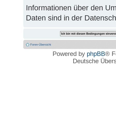
Informationen über den Um
Daten sind in der Datenschu
Foren-Übersicht
Powered by
phpBB
® F
Deutsche Über