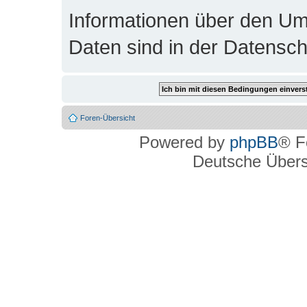
Informationen über den Um
Daten sind in der Datenschu
Foren-Übersicht
Powered by
phpBB
® F
Deutsche Über