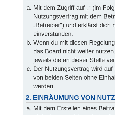
Mit dem Zugriff auf „“ (im Fol
Nutzungsvertrag mit dem Betr
„Betreiber“) und erklärst dic
einverstanden.
Wenn du mit diesen Regelungen
das Board nicht weiter nutzen
jeweils die an dieser Stelle v
Der Nutzungsvertrag wird auf
von beiden Seiten ohne Einhalt
werden.
2. EINRÄUMUNG VON NU
Mit dem Erstellen eines Beitra