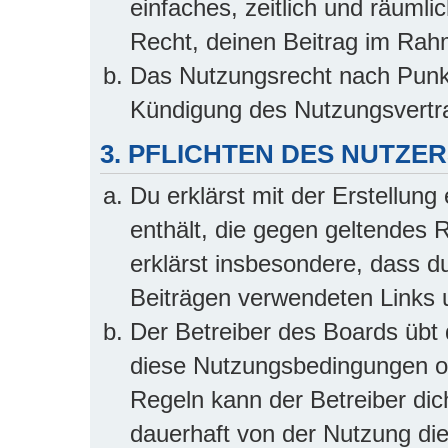
einfaches, zeitlich und räuml
Recht, deinen Beitrag im Rah
Das Nutzungsrecht nach Punkt
Kündigung des Nutzungsvertr
3. PFLICHTEN DES NUTZE
Du erklärst mit der Erstellung 
enthält, die gegen geltendes 
erklärst insbesondere, dass du
Beiträgen verwendeten Links 
Der Betreiber des Boards übt
diese Nutzungsbedingungen od
Regeln kann der Betreiber di
dauerhaft von der Nutzung die