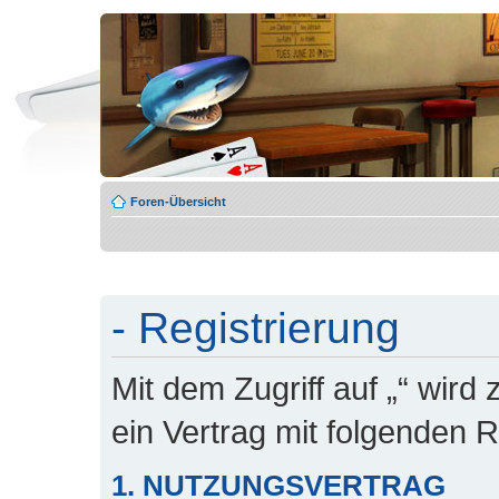
Foren-Übersicht
- Registrierung
Mit dem Zugriff auf „“ wird
ein Vertrag mit folgenden
1. NUTZUNGSVERTRAG