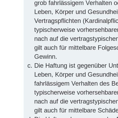
grob fahrlässigem Verhalten 
Leben, Körper und Gesundheit
Vertragspflichten (Kardinalpfli
typischerweise vorhersehbar
nach auf die vertragstypische
gilt auch für mittelbare Folg
Gewinn.
Die Haftung ist gegenüber Un
Leben, Körper und Gesundheit
fahrlässigem Verhalten des Be
typischerweise vorhersehbar
nach auf die vertragstypische
gilt auch für mittelbare Sch