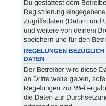
Du gestattest dem Betreibe
Registrierung eingegebene
Zugriffsdaten (Datum und 
und weitere von deinem Br
speichern und für den Bet
REGELUNGEN BEZÜGLICH 
DATEN
Der Betreiber wird diese D
an Dritte weitergeben, sofe
Regelungen zur Weitergabe 
die Daten zur Durchsetzung