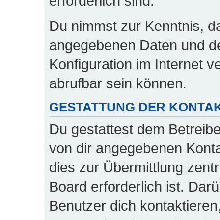
erforderlich sind.
Du nimmst zur Kenntnis, das
angegebenen Daten und dei
Konfiguration im Internet 
abrufbar sein können.
GESTATTUNG DER KONTA
Du gestattest dem Betreibe
von dir angegebenen Konta
dies zur Übermittlung zent
Board erforderlich ist. Dar
Benutzer dich kontaktieren