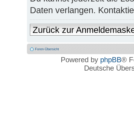
Daten verlangen. Kontaktier
Zurück zur Anmeldemask
Foren-Übersicht
Powered by
phpBB
® F
Deutsche Über