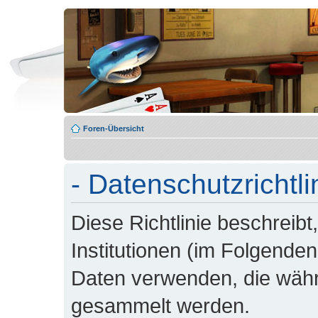
Foren-Übersicht
- Datenschutzrichtli
Diese Richtlinie beschreibt
Institutionen (im Folgende
Daten verwenden, die wäh
gesammelt werden.