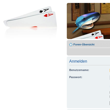
Foren-Übersicht
Anmelden
Benutzername:
Passwort: