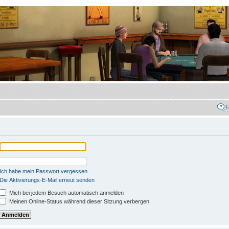
Ich habe mein Passwort vergessen
Die Aktivierungs-E-Mail erneut senden
Mich bei jedem Besuch automatisch anmelden
Meinen Online-Status während dieser Sitzung verbergen