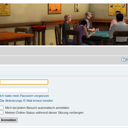
Ich habe mein Passwort vergessen
Die Aktivierungs-E-Mail erneut senden
Mich bei jedem Besuch automatisch anmelden
Meinen Online-Status während dieser Sitzung verbergen