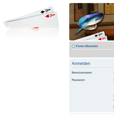
Foren-Übersicht
Anmelden
Benutzername:
Passwort: