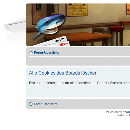
Foren-Übersicht
Alle Cookies des Boards löschen
Bist du dir sicher, dass du alle Cookies des Boards löschen möc
Foren-Übersicht
Powered by
php
Deutsche 