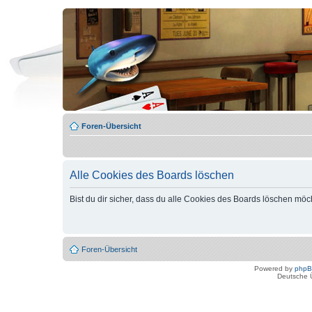
Foren-Übersicht
Alle Cookies des Boards löschen
Bist du dir sicher, dass du alle Cookies des Boards löschen möc
Foren-Übersicht
Powered by
php
Deutsche 