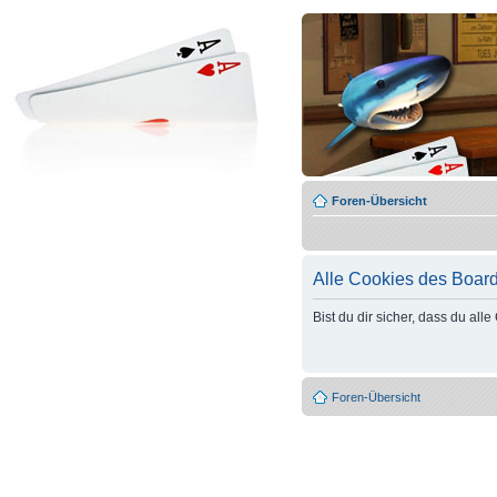
Foren-Übersicht
Alle Cookies des Boar
Bist du dir sicher, dass du al
Foren-Übersicht