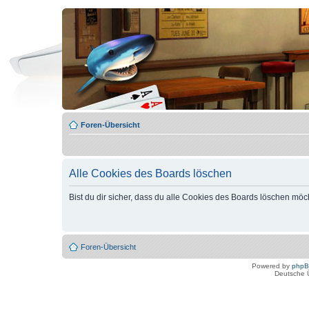
Foren-Übersicht
Alle Cookies des Boards löschen
Bist du dir sicher, dass du alle Cookies des Boards löschen möc
Foren-Übersicht
Powered by
php
Deutsche 