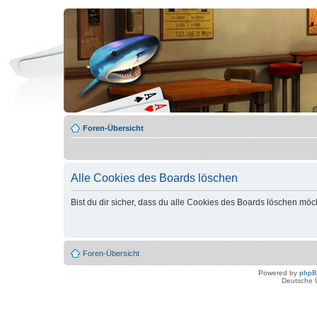
Foren-Übersicht
Alle Cookies des Boards löschen
Bist du dir sicher, dass du alle Cookies des Boards löschen möc
Foren-Übersicht
Powered by
php
Deutsche 