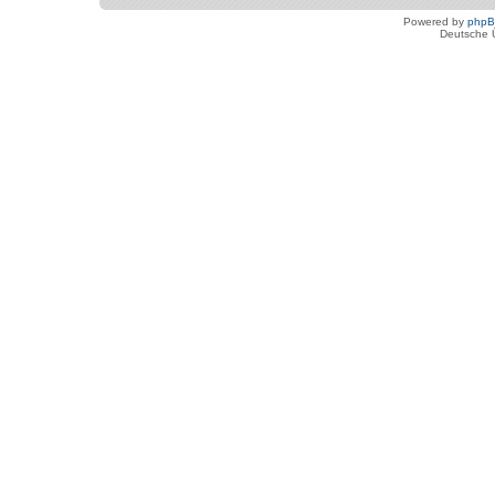
Powered by
php
Deutsche 