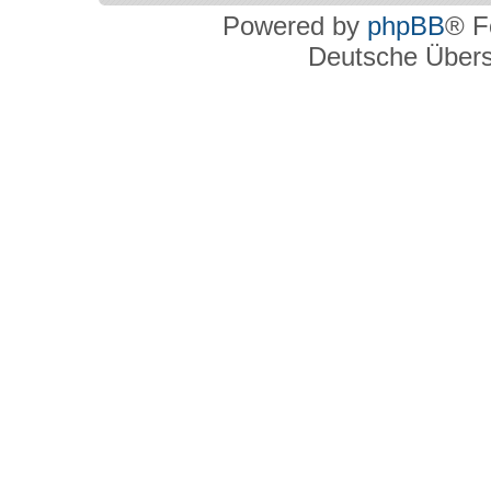
Powered by
phpBB
® F
Deutsche Über