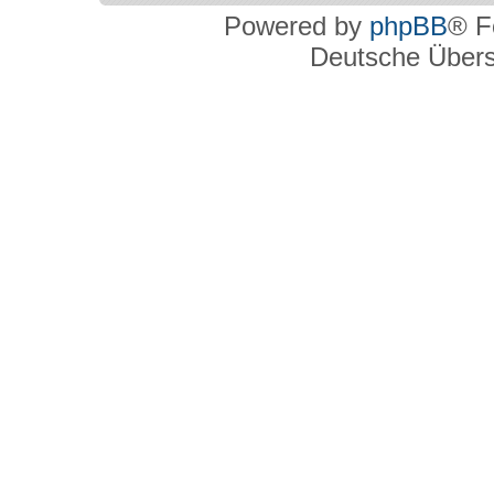
Powered by
phpBB
® F
Deutsche Über