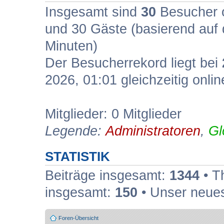
Insgesamt sind
30
Besucher on
und 30 Gäste (basierend auf 
Minuten)
Der Besucherrekord liegt bei
2026, 01:01 gleichzeitig onli
Mitglieder: 0 Mitglieder
Legende:
Administratoren
,
Gl
STATISTIK
Beiträge insgesamt:
1344
• T
insgesamt:
150
• Unser neues
Foren-Übersicht