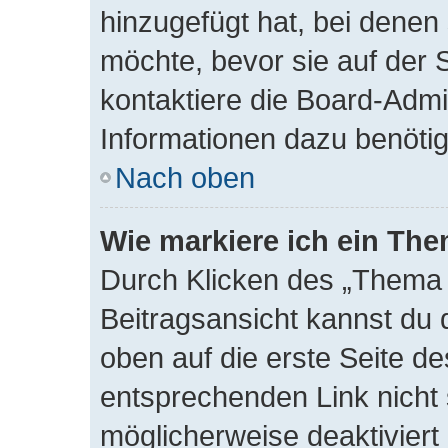
hinzugefügt hat, bei denen 
möchte, bevor sie auf der S
kontaktiere die Board-Admi
Informationen dazu benötig
Nach oben
Wie markiere ich ein The
Durch Klicken des „Thema a
Beitragsansicht kannst du
oben auf die erste Seite 
entsprechenden Link nicht s
möglicherweise deaktiviert 