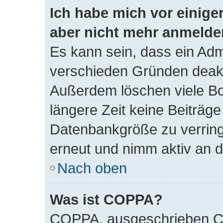
Ich habe mich vor einiger
aber nicht mehr anmelde
Es kann sein, dass ein Adm
verschieden Gründen deakti
Außerdem löschen viele Bo
längere Zeit keine Beiträg
Datenbankgröße zu verringe
erneut und nimm aktiv an d
Nach oben
Was ist COPPA?
COPPA, ausgeschrieben Ch