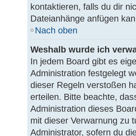
kontaktieren, falls du dir ni
Dateianhänge anfügen kan
Nach oben
Weshalb wurde ich verw
In jedem Board gibt es eig
Administration festgelegt
dieser Regeln verstoßen ha
erteilen. Bitte beachte, da
Administration dieses Boar
mit dieser Verwarnung zu t
Administrator, sofern du die