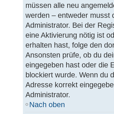
müssen alle neu angemeldet
werden – entweder musst du
Administrator. Bei der Regis
eine Aktivierung nötig ist 
erhalten hast, folge den d
Ansonsten prüfe, ob du dei
eingegeben hast oder die 
blockiert wurde. Wenn du di
Adresse korrekt eingegebe
Administrator.
Nach oben