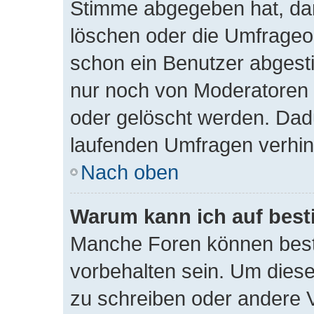
Stimme abgegeben hat, da
löschen oder die Umfrageopt
schon ein Benutzer abgest
nur noch von Moderatoren 
oder gelöscht werden. Dadu
laufenden Umfragen verhin
Nach oben
Warum kann ich auf best
Manche Foren können bes
vorbehalten sein. Um diese
zu schreiben oder andere 