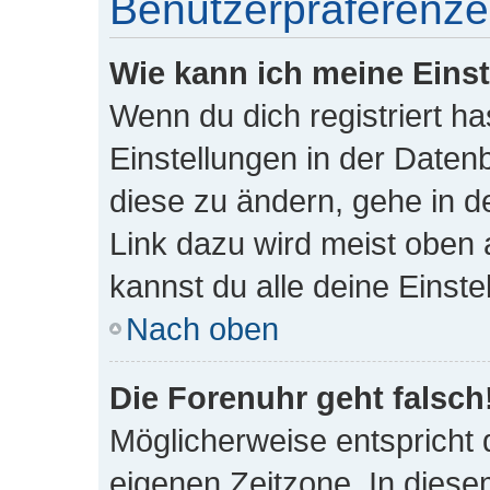
Benutzerpräferenze
Wie kann ich meine Eins
Wenn du dich registriert ha
Einstellungen in der Date
diese zu ändern, gehe in d
Link dazu wird meist oben 
kannst du alle deine Einst
Nach oben
Die Forenuhr geht falsch
Möglicherweise entspricht d
eigenen Zeitzone. In diesem