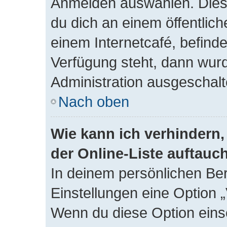
Anmelden auswählen. Dies 
du dich an einem öffentlic
einem Internetcafé, befind
Verfügung steht, dann wurd
Administration ausgeschalt
Nach oben
Wie kann ich verhindern
der Online-Liste auftauc
In deinem persönlichen Ber
Einstellungen eine Option 
Wenn du diese Option eins