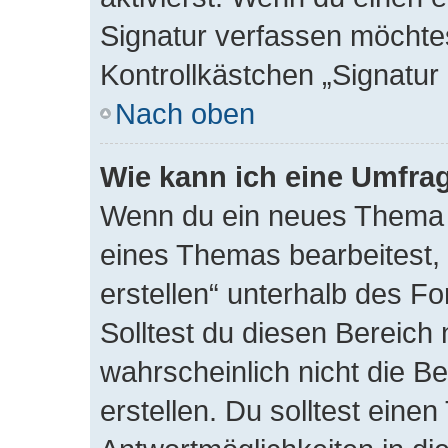
Signatur verfassen möchtes
Kontrollkästchen „Signatur
Nach oben
Wie kann ich eine Umfrag
Wenn du ein neues Thema e
eines Themas bearbeitest, 
erstellen“ unterhalb des Fo
Solltest du diesen Bereich
wahrscheinlich nicht die B
erstellen. Du solltest eine