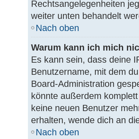
Rechtsangelegenheiten jegli
weiter unten behandelt we
Nach oben
Warum kann ich mich nich
Es kann sein, dass deine 
Benutzername, mit dem du
Board-Administration gespe
könnte außerdem komplett 
keine neuen Benutzer meh
erhalten, wende dich an di
Nach oben