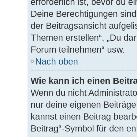
erforderlich ist, bevor du 
Deine Berechtigungen sind
der Beitragsansicht aufgeli
Themen erstellen“, „Du da
Forum teilnehmen“ usw.
Nach oben
Wie kann ich einen Beitr
Wenn du nicht Administrato
nur deine eigenen Beiträge
kannst einen Beitrag bearb
Beitrag“-Symbol für den en