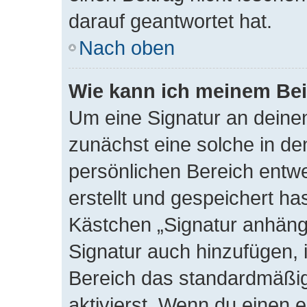
darauf geantwortet hat.
Nach oben
Wie kann ich meinem Bei
Um eine Signatur an deine
zunächst eine solche in de
persönlichen Bereich entw
erstellt und gespeichert ha
Kästchen „Signatur anhänge
Signatur auch hinzufügen,
Bereich das standardmäßi
aktivierst. Wenn du einen 