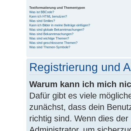
Textformatierung und Thementypen
Was ist BBCode?
Kann ich HTML benutzen?
Was sind Smilies?
Kann ich Bilder in meine Beiträge einfügen?
Was sind globale Bekanntmachungen?
Was sind Bekanntmachungen?
Was sind wichtige Themen?
Was sind geschlossene Themen?
Was sind Themen-Symbole?
Registrierung und 
Warum kann ich mich ni
Dafür gibt es viele möglic
zunächst, dass dein Benu
richtig sind. Wenn dies der
Administrator, um sicherzu