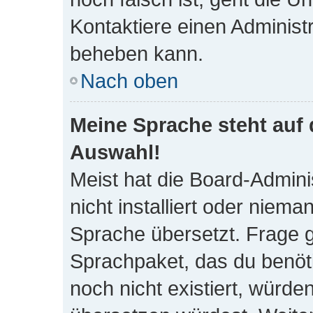
Kontaktiere einen Administ
beheben kann.
Nach oben
Meine Sprache steht auf 
Auswahl!
Meist hat die Board-Admini
nicht installiert oder niem
Sprache übersetzt. Frage gg
Sprachpaket, das du benötig
noch nicht existiert, würde