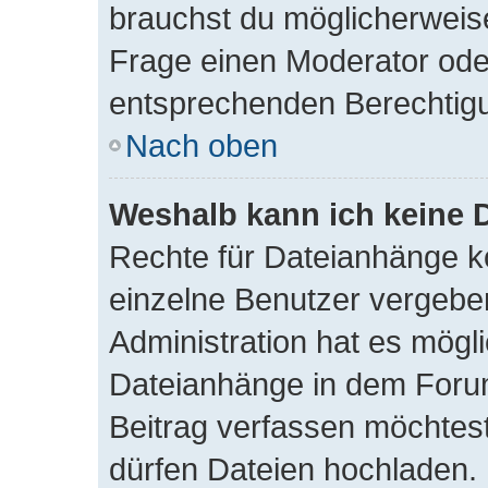
brauchst du möglicherweis
Frage einen Moderator ode
entsprechenden Berechtig
Nach oben
Weshalb kann ich keine 
Rechte für Dateianhänge k
einzelne Benutzer vergebe
Administration hat es mögli
Dateianhänge in dem Foru
Beitrag verfassen möchtes
dürfen Dateien hochladen. 