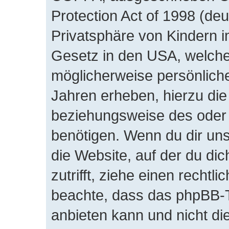
Protection Act of 1998 (de
Privatsphäre von Kindern im
Gesetz in den USA, welches
möglicherweise persönlich
Jahren erheben, hierzu di
beziehungsweise des oder 
benötigen. Wenn du dir unsi
die Website, auf der du dic
zutrifft, ziehe einen rechtl
beachte, dass das phpBB-
anbieten kann und nicht die