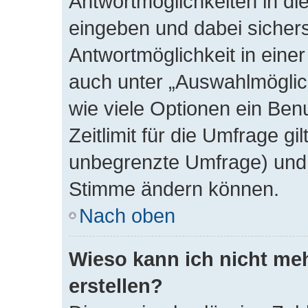
Antwortmöglichkeiten in d
eingeben und dabei sichers
Antwortmöglichkeit in einer
auch unter „Auswahlmöglich
wie viele Optionen ein Be
Zeitlimit für die Umfrage gil
unbegrenzte Umfrage) und s
Stimme ändern können.
Nach oben
Wieso kann ich nicht me
erstellen?