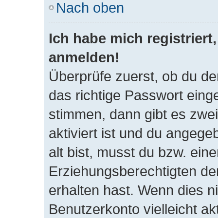
Nach oben
Ich habe mich registriert
anmelden!
Überprüfe zuerst, ob du d
das richtige Passwort ein
stimmen, dann gibt es zwe
aktiviert ist und du angeg
alt bist, musst du bzw. eine
Erziehungsberechtigten de
erhalten hast. Wenn dies ni
Benutzerkonto vielleicht ak