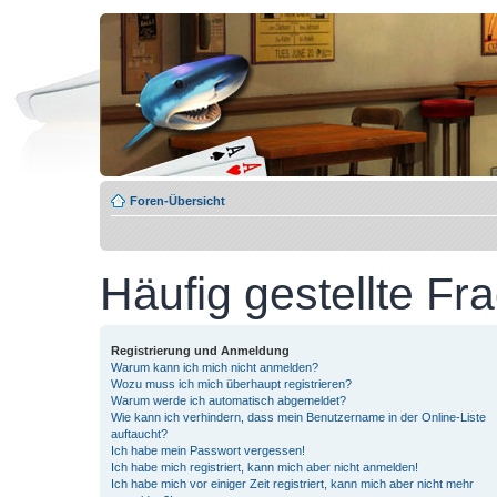
Foren-Übersicht
Häufig gestellte Fr
Registrierung und Anmeldung
Warum kann ich mich nicht anmelden?
Wozu muss ich mich überhaupt registrieren?
Warum werde ich automatisch abgemeldet?
Wie kann ich verhindern, dass mein Benutzername in der Online-Liste
auftaucht?
Ich habe mein Passwort vergessen!
Ich habe mich registriert, kann mich aber nicht anmelden!
Ich habe mich vor einiger Zeit registriert, kann mich aber nicht mehr