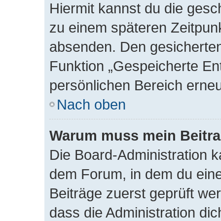
Hiermit kannst du die ges
zu einem späteren Zeitpunk
absenden. Den gesicherten
Funktion „Gespeicherte En
persönlichen Bereich erneu
Nach oben
Warum muss mein Beitra
Die Board-Administration 
dem Forum, in dem du einen 
Beiträge zuerst geprüft we
dass die Administration di