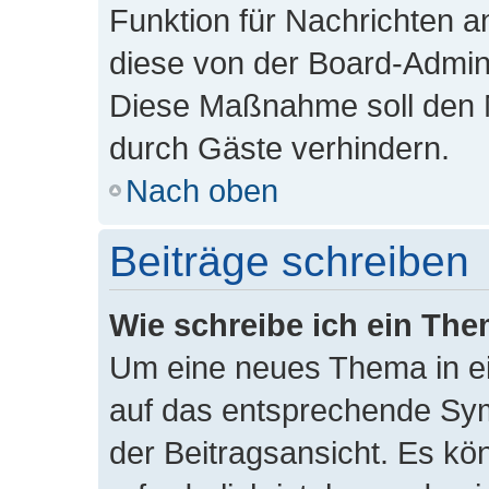
Funktion für Nachrichten a
diese von der Board-Admini
Diese Maßnahme soll den 
durch Gäste verhindern.
Nach oben
Beiträge schreiben
Wie schreibe ich ein Th
Um eine neues Thema in ei
auf das entsprechende Sym
der Beitragsansicht. Es kö