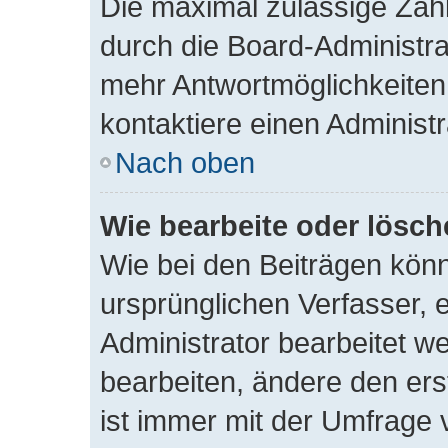
Die maximal zulässige Zahl
durch die Board-Administra
mehr Antwortmöglichkeiten
kontaktiere einen Administr
Nach oben
Wie bearbeite oder lösch
Wie bei den Beiträgen kö
ursprünglichen Verfasser,
Administrator bearbeitet 
bearbeiten, ändere den ers
ist immer mit der Umfrage