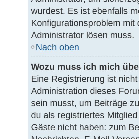
wurdest. Es ist ebenfalls m
Konfigurationsproblem mit 
Administrator lösen muss.
Nach oben
Wozu muss ich mich über
Eine Registrierung ist nic
Administration dieses Forum
sein musst, um Beiträge zu 
du als registriertes Mitglie
Gäste nicht haben: zum Beis