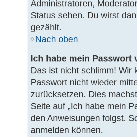
Administratoren, Moderator
Status sehen. Du wirst dan
gezählt.
Nach oben
Ich habe mein Passwort 
Das ist nicht schlimm! Wir 
Passwort nicht wieder mitte
zurücksetzen. Dies machst
Seite auf „Ich habe mein P
den Anweisungen folgst. So 
anmelden können.