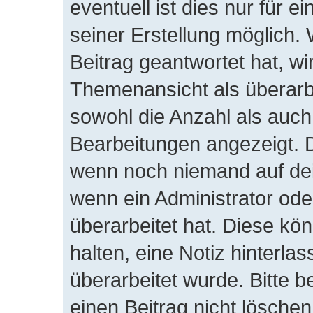
eventuell ist dies nur für 
seiner Erstellung möglich.
Beitrag geantwortet hat, wir
Themenansicht als überarb
sowohl die Anzahl als auch 
Bearbeitungen angezeigt. D
wenn noch niemand auf dei
wenn ein Administrator ode
überarbeitet hat. Diese könn
halten, eine Notiz hinterla
überarbeitet wurde. Bitte 
einen Beitrag nicht lösche