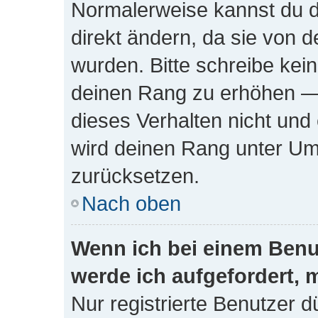
Normalerweise kannst du d
direkt ändern, da sie von d
wurden. Bitte schreibe kei
deinen Rang zu erhöhen —
dieses Verhalten nicht und
wird deinen Rang unter Um
zurücksetzen.
Nach oben
Wenn ich bei einem Benut
werde ich aufgefordert,
Nur registrierte Benutzer d