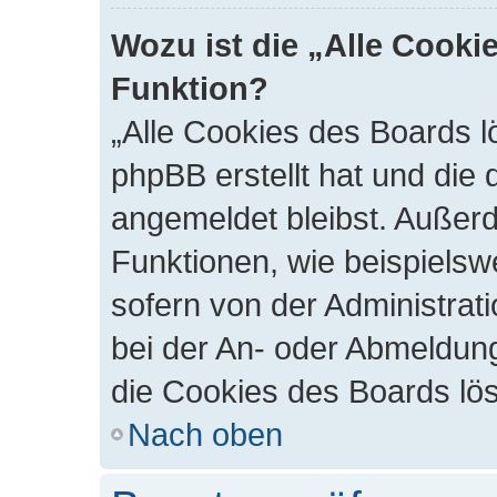
Wozu ist die „Alle Cooki
Funktion?
„Alle Cookies des Boards l
phpBB erstellt hat und die
angemeldet bleibst. Außer
Funktionen, wie beispielsw
sofern von der Administrat
bei der An- oder Abmeldung
die Cookies des Boards lös
Nach oben