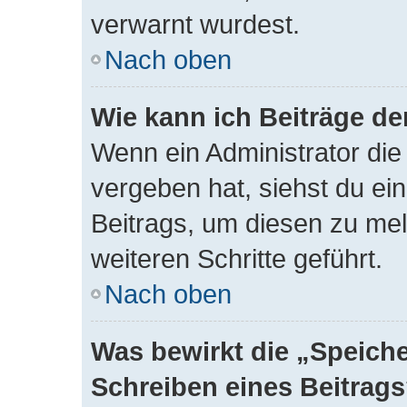
verwarnt wurdest.
Nach oben
Wie kann ich Beiträge d
Wenn ein Administrator di
vergeben hat, siehst du ei
Beitrags, um diesen zu mel
weiteren Schritte geführt.
Nach oben
Was bewirkt die „Speich
Schreiben eines Beitrag