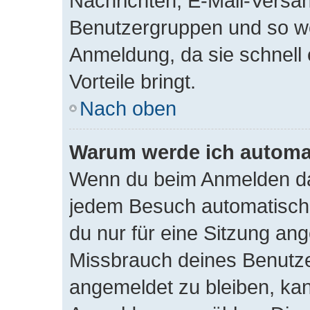
Nachrichten, E-Mail-Versand
Benutzergruppen und so wei
Anmeldung, da sie schnell e
Vorteile bringt.
Nach oben
Warum werde ich automa
Wenn du beim Anmelden das
jedem Besuch automatisch 
du nur für eine Sitzung an
Missbrauch deines Benutze
angemeldet zu bleiben, ka